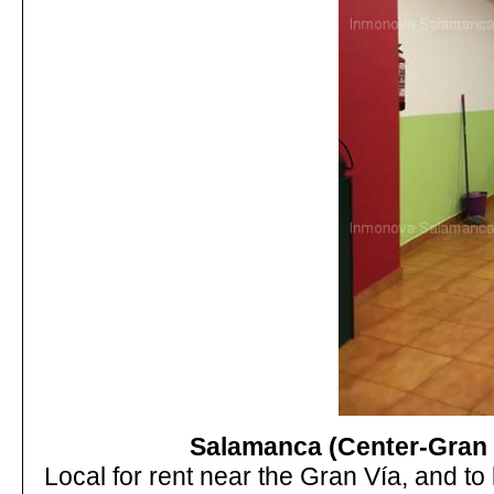
Salamanca (Center-Gran
Local for rent near the Gran Vía, and to 