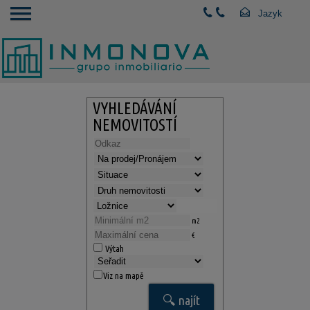
VYHLEDÁVÁNÍ
NEMOVITOSTÍ
m2
€
Výtah
Viz na mapě