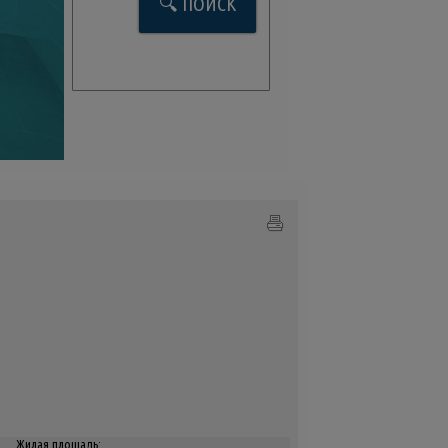
Жилая площадь: