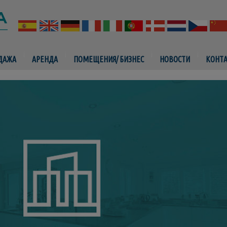
ДАЖА
АРЕНДА
ПОМЕЩЕНИЯ/ БИЗНЕС
НОВОСТИ
КОНТ