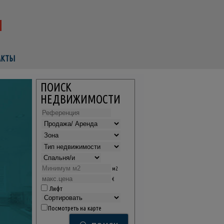
АКТЫ
ПОИСК
НЕДВИЖИМОСТИ
м2
€
Лифт
Посмотреть на карте