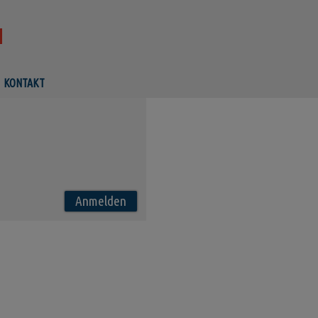
KONTAKT