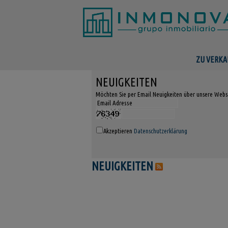
ZU VERKA
NEUIGKEITEN
Möchten Sie per Email Neuigkeiten über unsere Webse
Akzeptieren
Datenschutzerklärung
NEUIGKEITEN