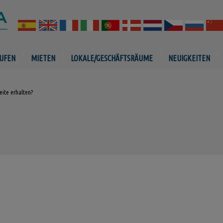
UFEN
MIETEN
LOKALE/GESCHÄFTSRÄUME
NEUIGKEITEN
ite erhalten?