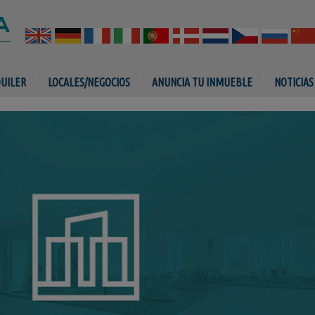
QUILER
LOCALES/NEGOCIOS
ANUNCIA TU INMUEBLE
NOTICIAS