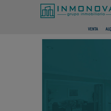
VENTA
AL