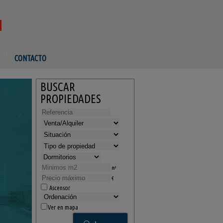
CONTACTO
BUSCAR
PROPIEDADES
m²
€
Ascensor
Ver en mapa