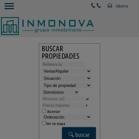
BUSCAR
PROPIEDADES
m²
€
Ascensor
Ver en mapa