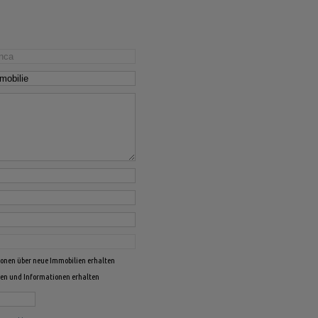
ionen über neue Immobilien erhalten
ten und Informationen erhalten