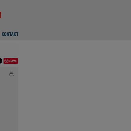
KONTAKT
Save