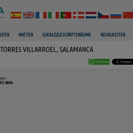
UFEN
MIETEN
LOKALE/GESCHÄFTSRÄUME
NEUIGKEITEN
TORRES VILLARROEL, SALAMANCA
€/m²)
EZ ARIAS