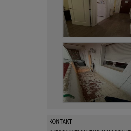
KONTAKT